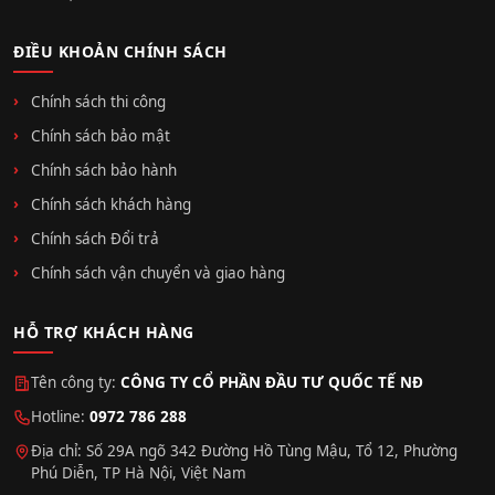
ĐIỀU KHOẢN CHÍNH SÁCH
Chính sách thi công
Chính sách bảo mật
Chính sách bảo hành
Chính sách khách hàng
Chính sách Đổi trả
Chính sách vận chuyển và giao hàng
HỖ TRỢ KHÁCH HÀNG
Tên công ty:
CÔNG TY CỔ PHẦN ĐẦU TƯ QUỐC TẾ NĐ
Hotline:
0972 786 288
Địa chỉ: Số 29A ngõ 342 Đường Hồ Tùng Mậu, Tổ 12, Phường
Phú Diễn, TP Hà Nội, Việt Nam