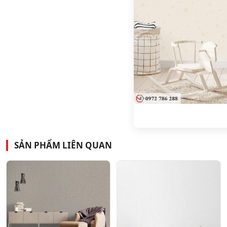
SẢN PHẨM LIÊN QUAN