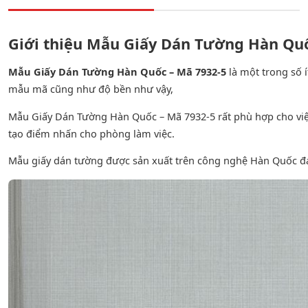
Giới thiệu Mẫu Giấy Dán Tường Hàn Quố
Mẫu Giấy Dán Tường Hàn Quốc – Mã 7932-5
là một trong số
mẫu mã cũng như độ bền như vậy,
Mẫu Giấy Dán Tường Hàn Quốc – Mã 7932-5 rất phù hợp cho việc
tạo điểm nhấn cho phòng làm việc.
Mẫu giấy dán tường được sản xuất trên công nghệ Hàn Quốc đ