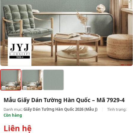
Mẫu Giấy Dán Tường Hàn Quốc – Mã 7929-4
Danh mục:
Giấy Dán Tường Hàn Quốc 2026 (Mẫu J)
|
Tình trạng:
Còn hàng
Liên hệ