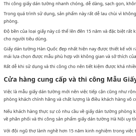
Thi công giấy dán tường nhanh chóng, dễ dàng, sạch gọn, không
Trong quá trình sử dụng, sản phẩm này rất dễ lau chùi vì khôn
phòng.
Độ bền của loại giấy này có thể lên đên 15 năm và đặc biệt rất 
cho người tiêu dùng.
Giấy dán tường Hàn Quốc đẹp nhất hiện nay được thiết kế với r
mái lựa chọn được mẫu phù hợp với không gian và sở thích củ
Rất dễ khi sử dụng và thi công cho nên tiết kiệm được khá nhiều
Cửa hàng cung cấp và thi công Mẫu Giấ
Việc là mẫu giấy dán tường mới nên việc tiếp cận cũng như rộng
phòng khách chính hãng và chất lượng là điều khách hàng vô 
Nếu khách hàng thực sự có nhu cầu về giấy dán tường phòng 
về phân phối và thi công sản phẩm giấy dán tường Hà Nội uy tí
Với đội ngũ thợ lành nghề hơn 15 năm kinh nghiệm trong việc t