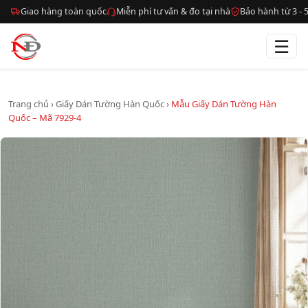
Giao hàng toàn quốc
Miễn phí tư vấn & đo tại nhà
Bảo hành từ 3 -
☰
Trang chủ
›
Giấy Dán Tường Hàn Quốc
›
Mẫu Giấy Dán Tường Hàn
Quốc – Mã 7929-4