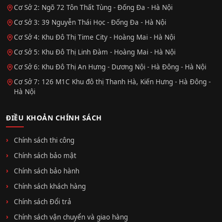
Cơ Sở 2: Ngõ 72 Tôn Thất Tùng - Đống Đa - Hà Nội
Cơ Sở 3: 39 Nguyễn Thái Học - Đống Đa - Hà Nội
Cơ Sở 4: Khu Đô Thị Time City - Hoàng Mai - Hà Nội
Cơ Sở 5: Khu Đô Thị Linh Đàm - Hoàng Mai - Hà Nội
Cơ Sở 6: Khu Đô Thị An Hưng - Dương Nội - Hà Đông - Hà Nội
Cơ Sở 7: 126 M1C Khu đô thị Thanh Hà, Kiến Hưng - Hà Đông -
Hà Nội
ĐIỀU KHOẢN CHÍNH SÁCH
Chính sách thi công
Chính sách bảo mật
Chính sách bảo hành
Chính sách khách hàng
Chính sách Đổi trả
Chính sách vận chuyển và giao hàng