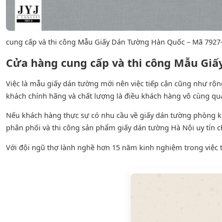
cung cấp và thi công Mẫu Giấy Dán Tường Hàn Quốc – Mã 7927-
Cửa hàng cung cấp và thi công Mẫu Giấ
Việc là mẫu giấy dán tường mới nên việc tiếp cận cũng như rộng
khách chính hãng và chất lượng là điều khách hàng vô cùng qu
Nếu khách hàng thực sự có nhu cầu về giấy dán tường phòng 
phân phối và thi công sản phẩm giấy dán tường Hà Nội uy tín c
Với đội ngũ thợ lành nghề hơn 15 năm kinh nghiệm trong việc t