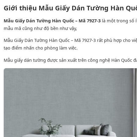
Giới thiệu Mẫu Giấy Dán Tường Hàn Quố
Mẫu Giấy Dán Tường Hàn Quốc – Mã 7927-3
là một trong số
mẫu mã cũng như độ bền như vậy,
Mẫu Giấy Dán Tường Hàn Quốc – Mã 7927-3 rất phù hợp cho việc
tạo điểm nhấn cho phòng làm việc.
Mẫu giấy dán tường được sản xuất trên công nghệ Hàn Quốc đ