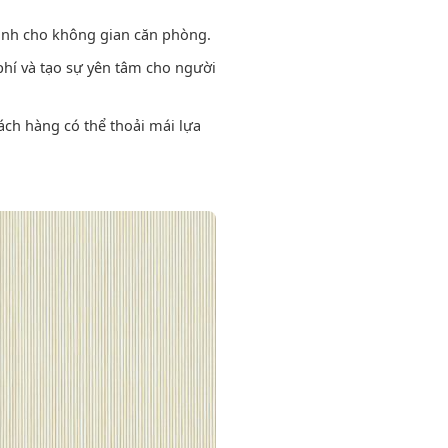
sinh cho không gian căn phòng.
 phí và tạo sự yên tâm cho người
ách hàng có thể thoải mái lựa