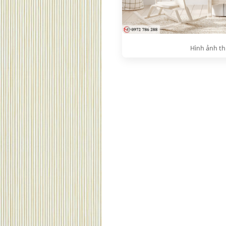
Hình ảnh th