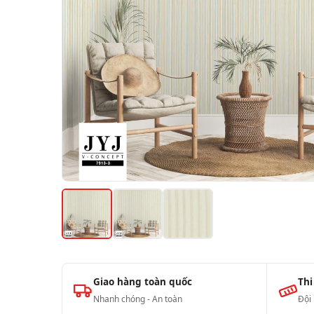
Giao hàng toàn quốc
Thi
Nhanh chóng - An toàn
Đội