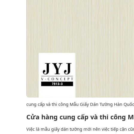
cung cấp và thi công Mẫu Giấy Dán Tường Hàn Quốc
Cửa hàng cung cấp và thi công 
Việc là mẫu giấy dán tường mới nên việc tiếp cận cũ