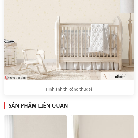
Hình ảnh thi công thực tế
SẢN PHẨM LIÊN QUAN