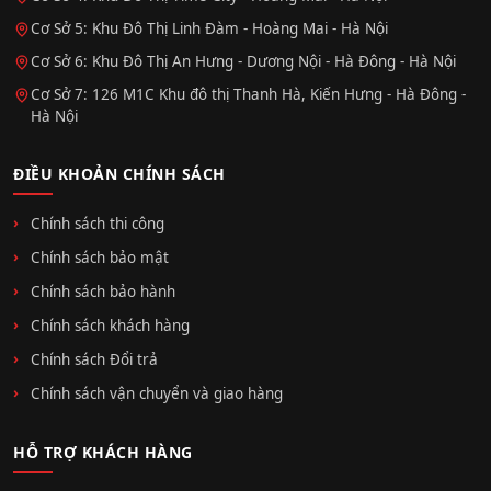
Cơ Sở 5: Khu Đô Thị Linh Đàm - Hoàng Mai - Hà Nội
Cơ Sở 6: Khu Đô Thị An Hưng - Dương Nội - Hà Đông - Hà Nội
Cơ Sở 7: 126 M1C Khu đô thị Thanh Hà, Kiến Hưng - Hà Đông -
Hà Nội
ĐIỀU KHOẢN CHÍNH SÁCH
Chính sách thi công
Chính sách bảo mật
Chính sách bảo hành
Chính sách khách hàng
Chính sách Đổi trả
Chính sách vận chuyển và giao hàng
HỖ TRỢ KHÁCH HÀNG