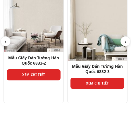
‹
›
Mẫu Giấy Dán Tường Hàn
Quốc 6836-1
Mẫu Giấy Dán Tường Hàn
Quốc 6832-3
XEM CHI TIẾT
XEM CHI TIẾT