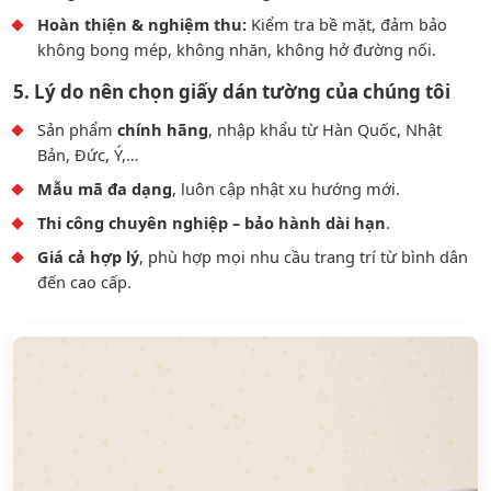
Hoàn thiện & nghiệm thu:
Kiểm tra bề mặt, đảm bảo
không bong mép, không nhăn, không hở đường nối.
5. Lý do nên chọn giấy dán tường của chúng tôi
Sản phẩm
chính hãng
, nhập khẩu từ Hàn Quốc, Nhật
Bản, Đức, Ý,…
Mẫu mã đa dạng
, luôn cập nhật xu hướng mới.
Thi công chuyên nghiệp – bảo hành dài hạn
.
Giá cả hợp lý
, phù hợp mọi nhu cầu trang trí từ bình dân
đến cao cấp.