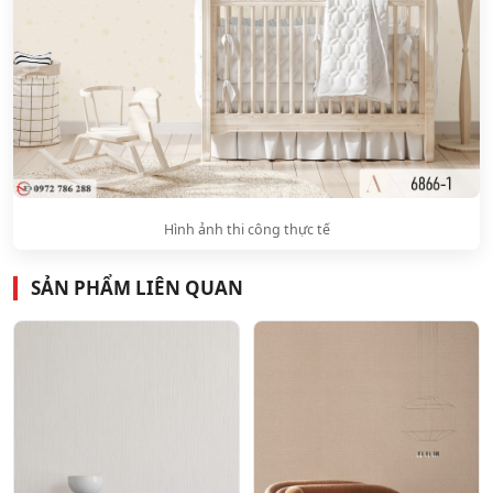
Hình ảnh thi công thực tế
SẢN PHẨM LIÊN QUAN