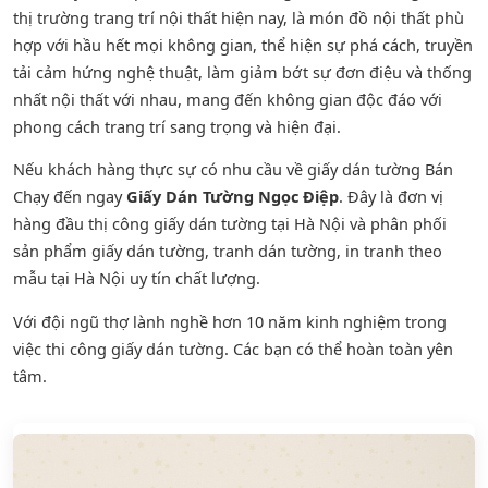
thị trường trang trí nội thất hiện nay, là món đồ nội thất phù
hợp với hầu hết mọi không gian, thể hiện sự phá cách, truyền
tải cảm hứng nghệ thuật, làm giảm bớt sự đơn điệu và thống
nhất nội thất với nhau, mang đến không gian độc đáo với
phong cách trang trí sang trọng và hiện đại.
Nếu khách hàng thực sự có nhu cầu về giấy dán tường Bán
Chạy đến ngay
Giấy Dán Tường Ngọc Điệp
. Đây là đơn vị
hàng đầu thị công giấy dán tường tại Hà Nội và phân phối
sản phẩm
giấy dán tường
,
tranh dán tường
, in tranh theo
mẫu tại Hà Nội uy tín chất lượng.
Với đội ngũ thợ lành nghề hơn 10 năm kinh nghiệm trong
việc thi công giấy dán tường. Các bạn có thể hoàn toàn yên
tâm.