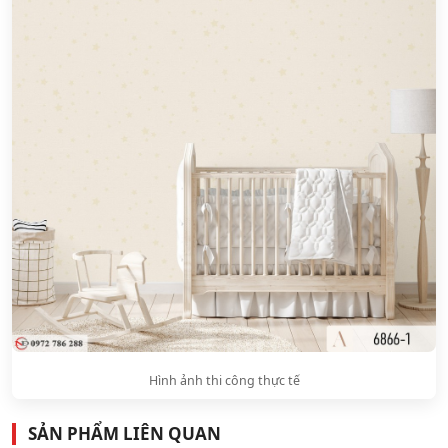
Hình ảnh thi công thực tế
SẢN PHẨM LIÊN QUAN