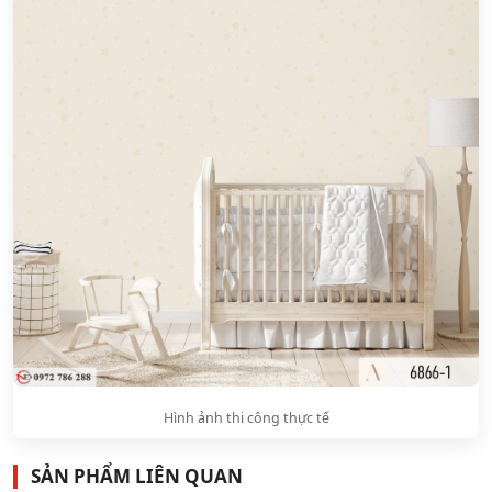
Hình ảnh thi công thực tế
SẢN PHẨM LIÊN QUAN