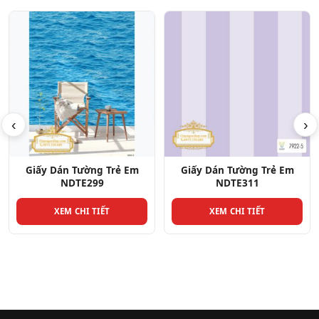
‹
›
Giấy Dán Tường Trẻ Em
Giấy Dán Tường Trẻ Em
NDTE311
NDTE303
XEM CHI TIẾT
XEM CHI TIẾT