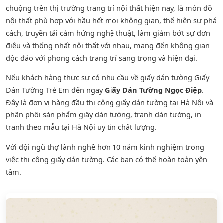
chuộng trên thị trường trang trí nội thất hiện nay, là món đồ
nội thất phù hợp với hầu hết mọi không gian, thể hiện sự phá
cách, truyền tải cảm hứng nghệ thuật, làm giảm bớt sự đơn
điệu và thống nhất nội thất với nhau, mang đến không gian
độc đáo với phong cách trang trí sang trọng và hiện đại.
Nếu khách hàng thực sự có nhu cầu về giấy dán tường Giấy
Dán Tường Trẻ Em đến ngay
Giấy Dán Tường Ngọc Điệp
.
Đây là đơn vị hàng đầu thị công giấy dán tường tại Hà Nội và
phân phối sản phẩm
giấy dán tường
,
tranh dán tường
, in
tranh theo mẫu tại Hà Nội uy tín chất lượng.
Với đội ngũ thợ lành nghề hơn 10 năm kinh nghiệm trong
việc thi công giấy dán tường. Các bạn có thể hoàn toàn yên
tâm.