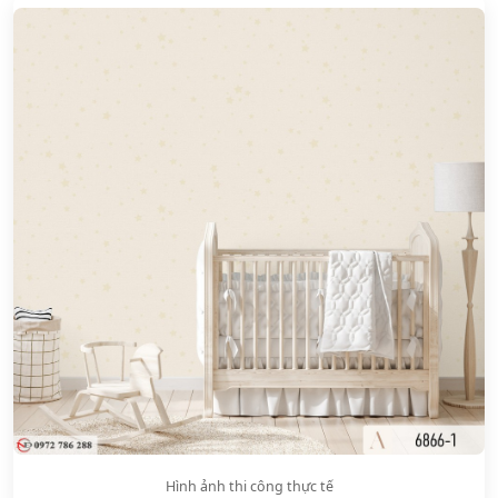
Hình ảnh thi công thực tế