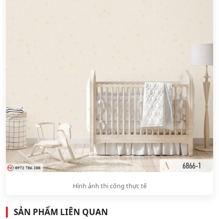
Hình ảnh thi công thực tế
SẢN PHẨM LIÊN QUAN