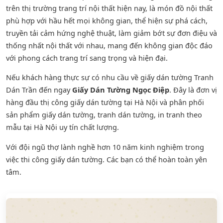
trên thị trường trang trí nội thất hiện nay, là món đồ nội thất
phù hợp với hầu hết mọi không gian, thể hiện sự phá cách,
truyền tải cảm hứng nghệ thuật, làm giảm bớt sự đơn điệu và
thống nhất nội thất với nhau, mang đến không gian độc đáo
với phong cách trang trí sang trọng và hiện đại.
Nếu khách hàng thực sự có nhu cầu về giấy dán tường Tranh
Dán Trần đến ngay
Giấy Dán Tường Ngọc Điệp
. Đây là đơn vị
hàng đầu thị công giấy dán tường tại Hà Nội và phân phối
sản phẩm
giấy dán tường
,
tranh dán tường
, in tranh theo
mẫu tại Hà Nội uy tín chất lượng.
Với đội ngũ thợ lành nghề hơn 10 năm kinh nghiệm trong
việc thi công giấy dán tường. Các bạn có thể hoàn toàn yên
tâm.