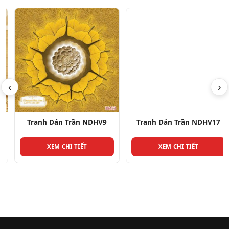
‹
›
Tranh Dán Trần NDHV9
Tranh Dán Trần NDHV17
XEM CHI TIẾT
XEM CHI TIẾT