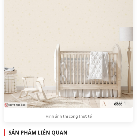
Hình ảnh thi công thực tế
SẢN PHẨM LIÊN QUAN