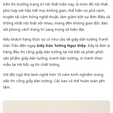
trên thị trường trang trí nội thất hiện nay, là món đồ nội thất
phù hợp với hầu hết mọi không gian, thể hiện sự phá cách,
truyền tải cảm hứng nghệ thuật, làm giảm bớt sự đơn điệu và
thống nhất nội thất với nhau, mang đến không gian độc đáo
với phong cách trang trí sang trọng và hiện đại.
Nếu khách hàng thực sự có nhu cầu về giấy dán tường Tranh
Dán Trần đến ngay
Giấy Dán Tường Ngọc Điệp
. Đây là đơn vị
hàng đầu thị công giấy dán tường tại Hà Nội và phân phối
sản phẩm
giấy dán tường
,
tranh dán tường
, in tranh theo
mẫu tại Hà Nội uy tín chất lượng.
Với đội ngũ thợ lành nghề hơn 10 năm kinh nghiệm trong
việc thi công giấy dán tường. Các bạn có thể hoàn toàn yên
tâm.