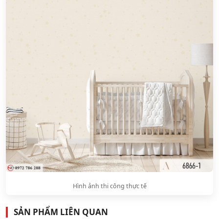
Hình ảnh thi công thực tế
SẢN PHẨM LIÊN QUAN