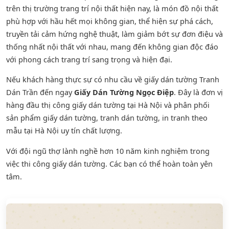
trên thị trường trang trí nội thất hiện nay, là món đồ nội thất
phù hợp với hầu hết mọi không gian, thể hiện sự phá cách,
truyền tải cảm hứng nghệ thuật, làm giảm bớt sự đơn điệu và
thống nhất nội thất với nhau, mang đến không gian độc đáo
với phong cách trang trí sang trọng và hiện đại.
Nếu khách hàng thực sự có nhu cầu về giấy dán tường Tranh
Dán Trần đến ngay
Giấy Dán Tường Ngọc Điệp
. Đây là đơn vị
hàng đầu thị công giấy dán tường tại Hà Nội và phân phối
sản phẩm
giấy dán tường
,
tranh dán tường
, in tranh theo
mẫu tại Hà Nội uy tín chất lượng.
Với đội ngũ thợ lành nghề hơn 10 năm kinh nghiệm trong
việc thi công giấy dán tường. Các bạn có thể hoàn toàn yên
tâm.