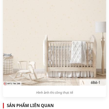
Hình ảnh thi công thực tế
SẢN PHẨM LIÊN QUAN