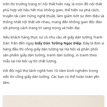
trên thị trường trang trí nội thất hiện nay, là món đồ nội thất
phù hợp với hầu hết mọi không gian, thể hiện sự phá cách,
truyền tải cảm hứng nghệ thuật, làm giảm bớt sự đơn điệu và
thống nhất nội thất với nhau, mang đến không gian độc đáo
với phong cách trang trí sang trọng và hiện đại.
Nếu khách hàng thực sự có nhu cầu về giấy dán tường Tranh
Dán Trần đến ngay
Giấy Dán Tường Ngọc Điệp
. Đây là đơn vị
hàng đầu thị công giấy dán tường tại Hà Nội và phân phối
sản phẩm
giấy dán tường
,
tranh dán tường
, in tranh theo
mẫu tại Hà Nội uy tín chất lượng.
Với đội ngũ thợ lành nghề hơn 10 năm kinh nghiệm trong
việc thi công giấy dán tường. Các bạn có thể hoàn toàn yên
tâm.