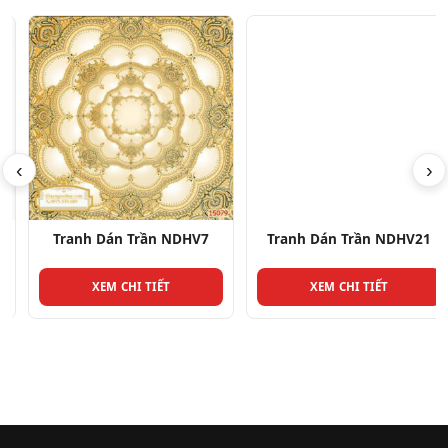
‹
›
Tranh Dán Trần NDHV7
Tranh Dán Trần NDHV21
XEM CHI TIẾT
XEM CHI TIẾT