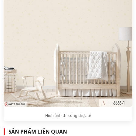
Hình ảnh thi công thực tế
SẢN PHẨM LIÊN QUAN