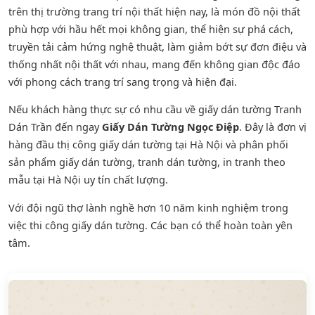
trên thị trường trang trí nội thất hiện nay, là món đồ nội thất
phù hợp với hầu hết mọi không gian, thể hiện sự phá cách,
truyền tải cảm hứng nghệ thuật, làm giảm bớt sự đơn điệu và
thống nhất nội thất với nhau, mang đến không gian độc đáo
với phong cách trang trí sang trọng và hiện đại.
Nếu khách hàng thực sự có nhu cầu về giấy dán tường Tranh
Dán Trần đến ngay
Giấy Dán Tường Ngọc Điệp
. Đây là đơn vị
hàng đầu thị công giấy dán tường tại Hà Nội và phân phối
sản phẩm
giấy dán tường
,
tranh dán tường
, in tranh theo
mẫu tại Hà Nội uy tín chất lượng.
Với đội ngũ thợ lành nghề hơn 10 năm kinh nghiệm trong
việc thi công giấy dán tường. Các bạn có thể hoàn toàn yên
tâm.