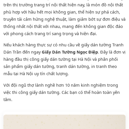
trên thị trường trang trí nội thất hiện nay, là món đồ nội thất
phù hợp với hầu hết mọi không gian, thể hiện sự phá cách,
truyền tải cảm hứng nghệ thuật, làm giảm bớt sự đơn điệu và
thống nhất nội thất với nhau, mang đến không gian độc đáo
với phong cách trang trí sang trọng và hiện đại.
Nếu khách hàng thực sự có nhu cầu về giấy dán tường Tranh
Dán Trần đến ngay
Giấy Dán Tường Ngọc Điệp
. Đây là đơn vị
hàng đầu thị công giấy dán tường tại Hà Nội và phân phối
sản phẩm
giấy dán tường
,
tranh dán tường
, in tranh theo
mẫu tại Hà Nội uy tín chất lượng.
Với đội ngũ thợ lành nghề hơn 10 năm kinh nghiệm trong
việc thi công giấy dán tường. Các bạn có thể hoàn toàn yên
tâm.