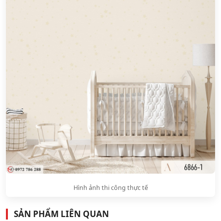
Hình ảnh thi công thực tế
SẢN PHẨM LIÊN QUAN