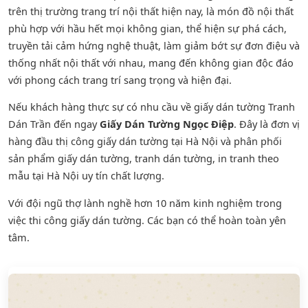
trên thị trường trang trí nội thất hiện nay, là món đồ nội thất
phù hợp với hầu hết mọi không gian, thể hiện sự phá cách,
truyền tải cảm hứng nghệ thuật, làm giảm bớt sự đơn điệu và
thống nhất nội thất với nhau, mang đến không gian độc đáo
với phong cách trang trí sang trọng và hiện đại.
Nếu khách hàng thực sự có nhu cầu về giấy dán tường Tranh
Dán Trần đến ngay
Giấy Dán Tường Ngọc Điệp
. Đây là đơn vị
hàng đầu thị công giấy dán tường tại Hà Nội và phân phối
sản phẩm
giấy dán tường
,
tranh dán tường
, in tranh theo
mẫu tại Hà Nội uy tín chất lượng.
Với đội ngũ thợ lành nghề hơn 10 năm kinh nghiệm trong
việc thi công giấy dán tường. Các bạn có thể hoàn toàn yên
tâm.