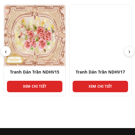
‹
›
Tranh Dán Trần NDHV15
Tranh Dán Trần NDHV17
XEM CHI TIẾT
XEM CHI TIẾT