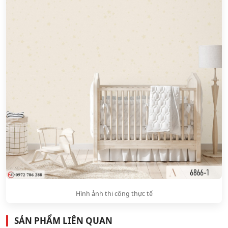
Hình ảnh thi công thực tế
SẢN PHẨM LIÊN QUAN