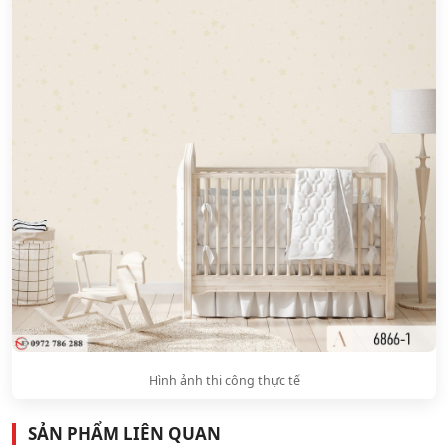
Hình ảnh thi công thực tế
SẢN PHẨM LIÊN QUAN