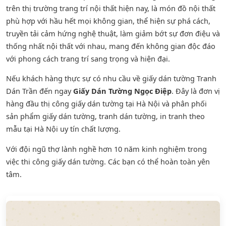
trên thị trường trang trí nội thất hiện nay, là món đồ nội thất
phù hợp với hầu hết mọi không gian, thể hiện sự phá cách,
truyền tải cảm hứng nghệ thuật, làm giảm bớt sự đơn điệu và
thống nhất nội thất với nhau, mang đến không gian độc đáo
với phong cách trang trí sang trọng và hiện đại.
Nếu khách hàng thực sự có nhu cầu về giấy dán tường Tranh
Dán Trần đến ngay
Giấy Dán Tường Ngọc Điệp
. Đây là đơn vị
hàng đầu thị công giấy dán tường tại Hà Nội và phân phối
sản phẩm
giấy dán tường
,
tranh dán tường
, in tranh theo
mẫu tại Hà Nội uy tín chất lượng.
Với đội ngũ thợ lành nghề hơn 10 năm kinh nghiệm trong
việc thi công giấy dán tường. Các bạn có thể hoàn toàn yên
tâm.