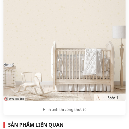
Hình ảnh thi công thực tế
SẢN PHẨM LIÊN QUAN