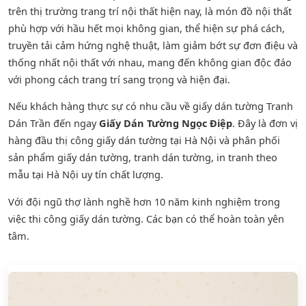
trên thị trường trang trí nội thất hiện nay, là món đồ nội thất
phù hợp với hầu hết mọi không gian, thể hiện sự phá cách,
truyền tải cảm hứng nghệ thuật, làm giảm bớt sự đơn điệu và
thống nhất nội thất với nhau, mang đến không gian độc đáo
với phong cách trang trí sang trọng và hiện đại.
Nếu khách hàng thực sự có nhu cầu về giấy dán tường Tranh
Dán Trần đến ngay
Giấy Dán Tường Ngọc Điệp
. Đây là đơn vị
hàng đầu thị công giấy dán tường tại Hà Nội và phân phối
sản phẩm
giấy dán tường
,
tranh dán tường
, in tranh theo
mẫu tại Hà Nội uy tín chất lượng.
Với đội ngũ thợ lành nghề hơn 10 năm kinh nghiệm trong
việc thi công giấy dán tường. Các bạn có thể hoàn toàn yên
tâm.