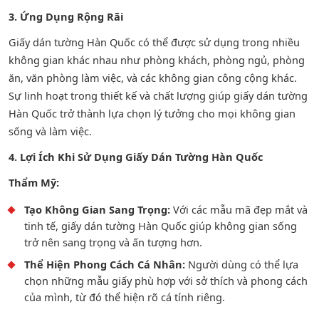
3. Ứng Dụng Rộng Rãi
Giấy dán tường Hàn Quốc có thể được sử dụng trong nhiều
không gian khác nhau như phòng khách, phòng ngủ, phòng
ăn, văn phòng làm việc, và các không gian công cộng khác.
Sự linh hoạt trong thiết kế và chất lượng giúp giấy dán tường
Hàn Quốc trở thành lựa chọn lý tưởng cho mọi không gian
sống và làm việc.
4. Lợi Ích Khi Sử Dụng Giấy Dán Tường Hàn Quốc
Thẩm Mỹ:
Tạo Không Gian Sang Trọng:
Với các mẫu mã đẹp mắt và
tinh tế, giấy dán tường Hàn Quốc giúp không gian sống
trở nên sang trọng và ấn tượng hơn.
Thể Hiện Phong Cách Cá Nhân:
Người dùng có thể lựa
chọn những mẫu giấy phù hợp với sở thích và phong cách
của mình, từ đó thể hiện rõ cá tính riêng.