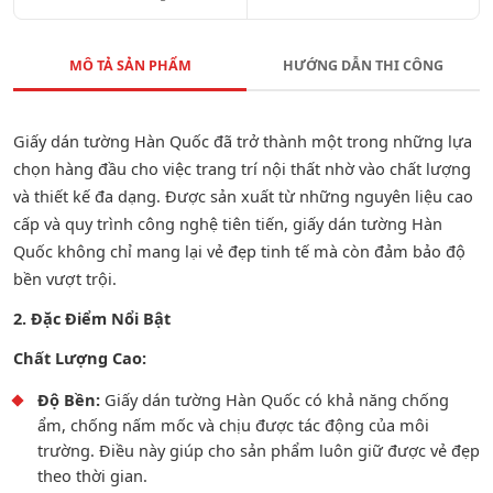
MÔ TẢ SẢN PHẨM
HƯỚNG DẪN THI CÔNG
Giấy dán tường Hàn Quốc đã trở thành một trong những lựa
chọn hàng đầu cho việc trang trí nội thất nhờ vào chất lượng
và thiết kế đa dạng. Được sản xuất từ những nguyên liệu cao
cấp và quy trình công nghệ tiên tiến, giấy dán tường Hàn
Quốc không chỉ mang lại vẻ đẹp tinh tế mà còn đảm bảo độ
bền vượt trội.
2. Đặc Điểm Nổi Bật
Chất Lượng Cao:
Độ Bền:
Giấy dán tường Hàn Quốc có khả năng chống
ẩm, chống nấm mốc và chịu được tác động của môi
trường. Điều này giúp cho sản phẩm luôn giữ được vẻ đẹp
theo thời gian.