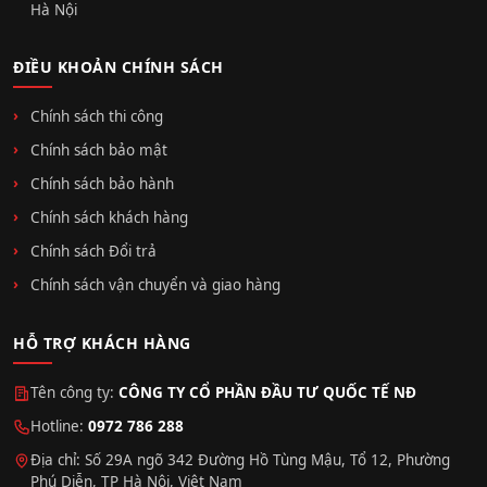
Hà Nội
ĐIỀU KHOẢN CHÍNH SÁCH
Chính sách thi công
Chính sách bảo mật
Chính sách bảo hành
Chính sách khách hàng
Chính sách Đổi trả
Chính sách vận chuyển và giao hàng
HỖ TRỢ KHÁCH HÀNG
Tên công ty:
CÔNG TY CỔ PHẦN ĐẦU TƯ QUỐC TẾ NĐ
Hotline:
0972 786 288
Địa chỉ: Số 29A ngõ 342 Đường Hồ Tùng Mậu, Tổ 12, Phường
Phú Diễn, TP Hà Nội, Việt Nam