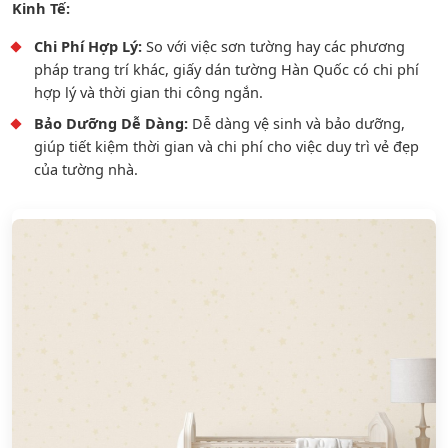
Kinh Tế:
Chi Phí Hợp Lý:
So với việc sơn tường hay các phương
pháp trang trí khác, giấy dán tường Hàn Quốc có chi phí
hợp lý và thời gian thi công ngắn.
Bảo Dưỡng Dễ Dàng:
Dễ dàng vệ sinh và bảo dưỡng,
giúp tiết kiệm thời gian và chi phí cho việc duy trì vẻ đẹp
của tường nhà.