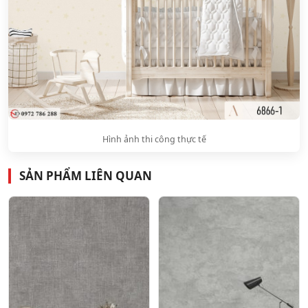
Hình ảnh thi công thực tế
SẢN PHẨM LIÊN QUAN