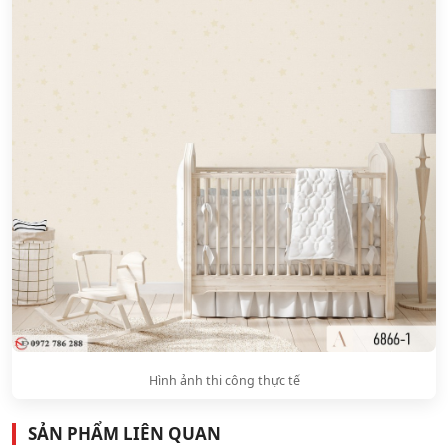
Hình ảnh thi công thực tế
SẢN PHẨM LIÊN QUAN