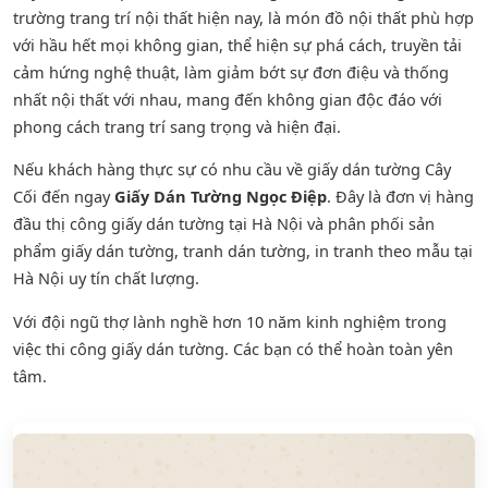
trường trang trí nội thất hiện nay, là món đồ nội thất phù hợp
với hầu hết mọi không gian, thể hiện sự phá cách, truyền tải
cảm hứng nghệ thuật, làm giảm bớt sự đơn điệu và thống
nhất nội thất với nhau, mang đến không gian độc đáo với
phong cách trang trí sang trọng và hiện đại.
Nếu khách hàng thực sự có nhu cầu về giấy dán tường Cây
Cối đến ngay
Giấy Dán Tường Ngọc Điệp
. Đây là đơn vị hàng
đầu thị công giấy dán tường tại Hà Nội và phân phối sản
phẩm
giấy dán tường
,
tranh dán tường
, in tranh theo mẫu tại
Hà Nội uy tín chất lượng.
Với đội ngũ thợ lành nghề hơn 10 năm kinh nghiệm trong
việc thi công giấy dán tường. Các bạn có thể hoàn toàn yên
tâm.