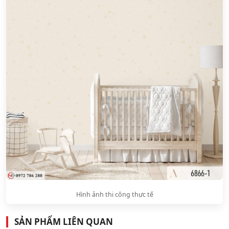
Hình ảnh thi công thực tế
SẢN PHẨM LIÊN QUAN