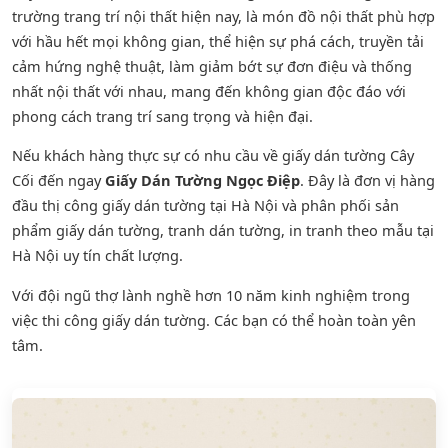
trường trang trí nội thất hiện nay, là món đồ nội thất phù hợp
với hầu hết mọi không gian, thể hiện sự phá cách, truyền tải
cảm hứng nghệ thuật, làm giảm bớt sự đơn điệu và thống
nhất nội thất với nhau, mang đến không gian độc đáo với
phong cách trang trí sang trọng và hiện đại.
Nếu khách hàng thực sự có nhu cầu về giấy dán tường Cây
Cối đến ngay
Giấy Dán Tường Ngọc Điệp
. Đây là đơn vị hàng
đầu thị công giấy dán tường tại Hà Nội và phân phối sản
phẩm
giấy dán tường
,
tranh dán tường
, in tranh theo mẫu tại
Hà Nội uy tín chất lượng.
Với đội ngũ thợ lành nghề hơn 10 năm kinh nghiệm trong
việc thi công giấy dán tường. Các bạn có thể hoàn toàn yên
tâm.