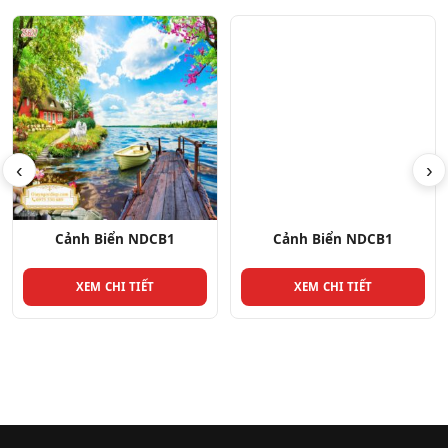
‹
›
Cảnh Biển NDCB1
Cảnh Biển NDCB1
XEM CHI TIẾT
XEM CHI TIẾT