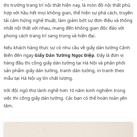
thị trường trang trí nội thất hiện nay, là món đồ nội thất phù
hợp với hầu hết mọi không gian, thể hiện sự phá cách, truyền
tải cảm hứng nghệ thuật, làm giảm bớt sự đơn điệu và thống
nhất nội thất với nhau, mang đến không gian độc đáo với
phong cách trang trí sang trọng và hiện đại.
Nếu khách hàng thực sự có nhu cầu về giấy dán tường Cảnh
Biển đến ngay
Giấy Dán Tường Ngọc Điệp
. Đây là đơn vị
hàng đầu thị công giấy dán tường tại Hà Nội và phân phối
sản phẩm
giấy dán tường
,
tranh dán tường
, in tranh theo
mẫu tại Hà Nội uy tín chất lượng.
Với đội ngũ thợ lành nghề hơn 10 năm kinh nghiệm trong
việc thi công giấy dán tường. Các bạn có thể hoàn toàn yên
tâm.