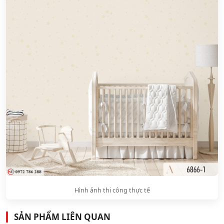
Hình ảnh thi công thực tế
SẢN PHẨM LIÊN QUAN