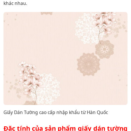
khác nhau.
Giấy Dán Tường cao cấp nhập khẩu từ Hàn Quốc
Đặc tính của sản phẩm giấy dán tường