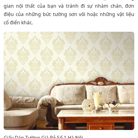
gian nội thất của bạn và tránh đi sự nhàm chán, đơn
điệu của những bức tường sơn vôi hoặc những vật liệu
cổ điển khác.
Giấy Dán Tường Giá Rẻ Số 1 Hà Nội