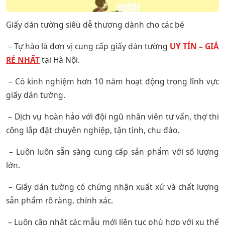
Giấy dán tường siêu dễ thương dành cho các bé
– Tự hào là đơn vị cung cấp giấy dán tường
UY TÍN – GIÁ
RẺ NHẤT
tại Hà Nội.
– Có kinh nghiệm hơn 10 năm hoạt động trong lĩnh vực
giấy dán tường.
– Dịch vụ hoàn hảo với đội ngũ nhân viên tư vấn, thợ thi
công lắp đặt chuyên nghiệp, tận tình, chu đáo.
– Luôn luôn sẵn sàng cung cấp sản phẩm với số lượng
lớn.
– Giấy dán tường có chứng nhận xuất xứ và chất lượng
sản phẩm rõ ràng, chính xác.
– Luôn cập nhật các mẫu mới liên tục phù hợp với xu thế