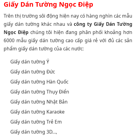
Giấy Dán Tường Ngọc Điệp
Trên thị trường sôi động hiện nay có hàng nghìn các mẫu
giấy dán tường khác nhau và
công ty Giấy Dán Tường
Ngọc Điệp
chúng tôi hiện đang phân phối khoảng hơn
6000 mẫu giấy dán tường cao cấp giá rẻ với đủ các sản
phẩm giấy dán tường của các nước:
Giấy dán tường Ý
Giấy dán tường Đức
Giấy dán tường Hàn Quốc
Giấy dán tường Thụy Điển
Giấy dán tường Nhật Bản
Giấy dán tường Karaoke
Giấy dán tường Trẻ Em
Giấy dán tường 3D…,