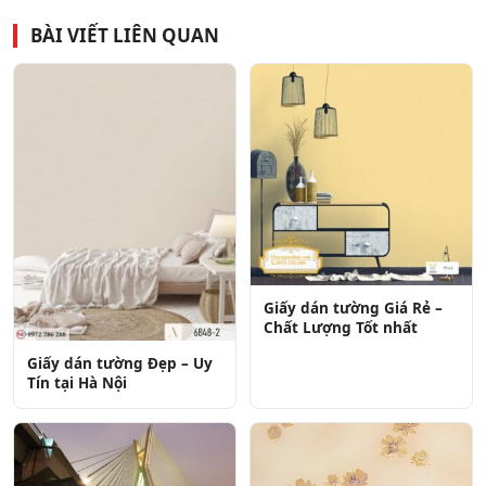
BÀI VIẾT LIÊN QUAN
Giấy dán tường Giá Rẻ –
Chất Lượng Tốt nhất
Giấy dán tường Đẹp – Uy
Tín tại Hà Nội