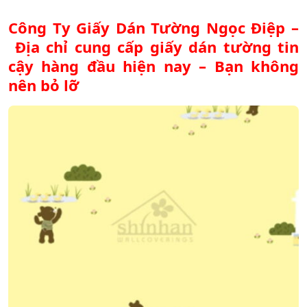
Công Ty Giấy Dán Tường Ngọc Điệp –
Địa chỉ cung cấp giấy dán tường tin
cậy hàng đầu hiện nay – Bạn không
nên bỏ lỡ