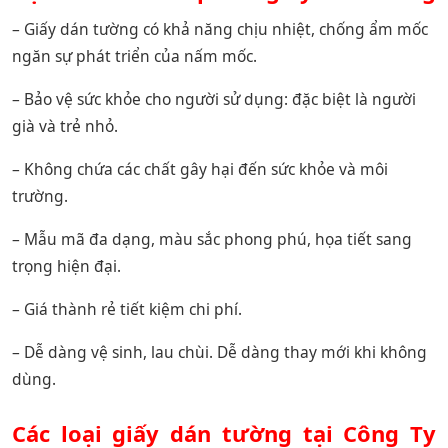
– Giấy dán tường có khả năng chịu nhiệt, chống ẩm mốc
ngăn sự phát triển của nấm mốc.
– Bảo vệ sức khỏe cho người sử dụng: đặc biệt là người
già và trẻ nhỏ.
– Không chứa các chất gây hại đến sức khỏe và môi
trường.
– Mẫu mã đa dạng, màu sắc phong phú, họa tiết sang
trọng hiện đại.
– Giá thành rẻ tiết kiệm chi phí.
– Dễ dàng vệ sinh, lau chùi. Dễ dàng thay mới khi không
dùng.
Các loại giấy dán tường tại Công Ty